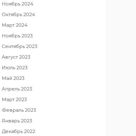
Ноябрь 2024
Октябрь 2024
Март 2024
Ноябрь 2023
Сентябрь 2023
Август 2023
Июль 2023
Май 2023
Апрель 2023
Март 2023
Февраль 2023
Январь 2023
Декабрь 2022