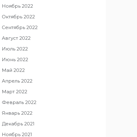
Ноябрь 2022
Октябрь 2022
Сентябрь 2022
Август 2022
Июль 2022
Июнь 2022
Май 2022
Апрель 2022
Март 2022
Февраль 2022
Январь 2022
Декабрь 2021
Ноябрь 2021