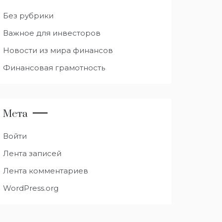
Без рубрики
Важное для инвесторов
Новости из мира финансов
Финансовая грамотность
Мета
Войти
Лента записей
Лента комментариев
WordPress.org