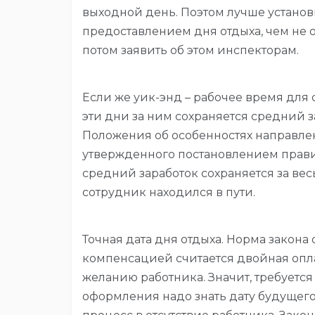
выходной день. Поэтом лучше установ
предоставлением дня отдыха, чем не о
потом заявить об этом инспекторам.
Если же уик-энд – рабочее время для 
эти дни за ним сохраняется средний за
Положения об особенностях направле
утвержденного постановлением правите
средний заработок сохраняется за вес
сотрудник находился в пути.
Точная дата дня отдыха. Норма закона 
компенсацией считается двойная оплат
желанию работника. Значит, требуется
оформления надо знать дату будущего