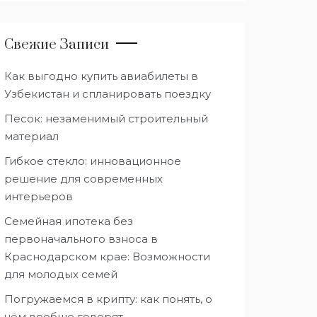
Свежие Записи
Как выгодно купить авиабилеты в
Узбекистан и спланировать поездку
Песок: незаменимый строительный
материал
Гибкое стекло: инновационное
решение для современных
интерьеров
Семейная ипотека без
первоначального взноса в
Краснодарском крае: Возможности
для молодых семей
Погружаемся в крипту: как понять, о
чём вообще говорят