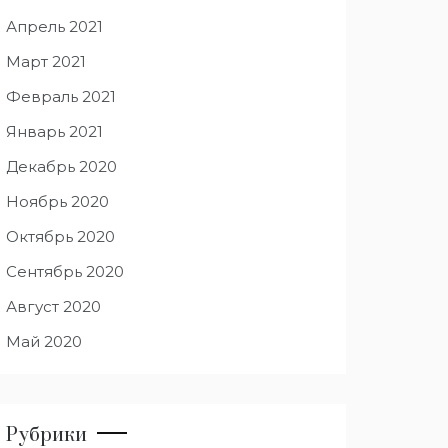
Апрель 2021
Март 2021
Февраль 2021
Январь 2021
Декабрь 2020
Ноябрь 2020
Октябрь 2020
Сентябрь 2020
Август 2020
Май 2020
Рубрики