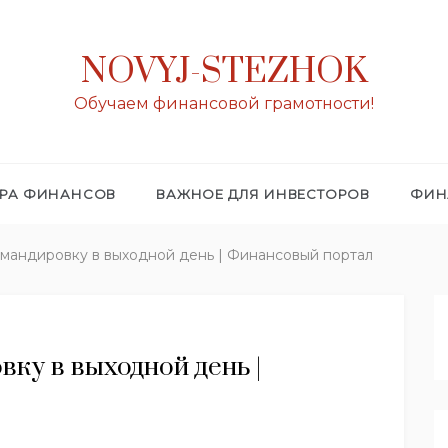
NOVYJ-STEZHOK
Обучаем финансовой грамотности!
ИРА ФИНАНСОВ
ВАЖНОЕ ДЛЯ ИНВЕСТОРОВ
ФИН
омандировку в выходной день | Финансовый портал
ку в выходной день |