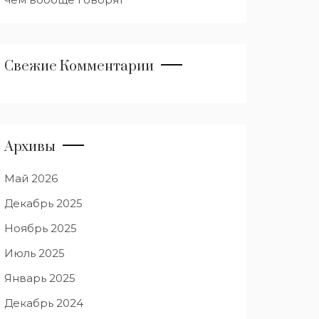
Свежие Комментарии
Архивы
Май 2026
Декабрь 2025
Ноябрь 2025
Июль 2025
Январь 2025
Декабрь 2024