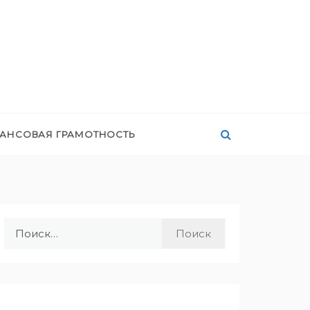
АНСОВАЯ ГРАМОТНОСТЬ
Найти: