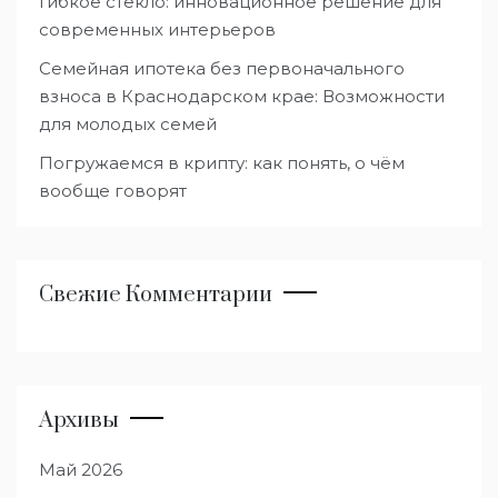
Гибкое стекло: инновационное решение для
современных интерьеров
Семейная ипотека без первоначального
взноса в Краснодарском крае: Возможности
для молодых семей
Погружаемся в крипту: как понять, о чём
вообще говорят
Свежие Комментарии
Архивы
Май 2026