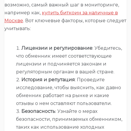
возможно, самый важный шаг в мониторинге,
например как,
купить биткоин за наличные в
Москве
. Вот ключевые факторы, которые следует
учитывать:
Лицензии и регулирование
: Убедитесь,
что обменник имеет соответствующие
лицензии и подчиняется законам и
регуляторным органам в вашей стране.
История и репутация
: Проведите
исследование, чтобы выяснить, как давно
обменник работает на рынке и какие
отзывы о нем оставляют пользователи.
Безопасность
: Узнайте о мерах
безопасности, принимаемых обменником,
таких как использование холодных