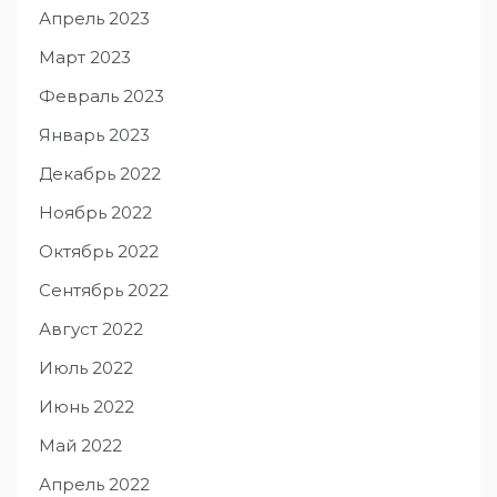
Апрель 2023
Март 2023
Февраль 2023
Январь 2023
Декабрь 2022
Ноябрь 2022
Октябрь 2022
Сентябрь 2022
Август 2022
Июль 2022
Июнь 2022
Май 2022
Апрель 2022