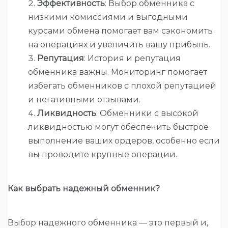
Эффективность
: Выбор обменника с
низкими комиссиями и выгодными
курсами обмена помогает вам сэкономить
на операциях и увеличить вашу прибыль.
Репутация
: История и репутация
обменника важны. Мониторинг помогает
избегать обменников с плохой репутацией
и негативными отзывами.
Ликвидность
: Обменники с высокой
ликвидностью могут обеспечить быстрое
выполнение ваших ордеров, особенно если
вы проводите крупные операции.
Как выбрать надежный обменник?
Выбор надежного обменника — это первый и,