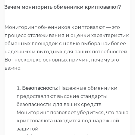
Зачем мониторить обменники криптовалют?
Мониторинг обменников криптовалют — это
процесс отслеживания и оценки характеристик
обменных площадок с целью выбора наиболее
надежных и выгодных для ваших потребностей.
Вот несколько основных причин, почему это
важно:
Безопасность
: Надежные обменники
предоставляют высокие стандарты
безопасности для ваших средств.
Мониторинг позволяет убедиться, что ваша
криптовалюта находится под надежной
защитой.