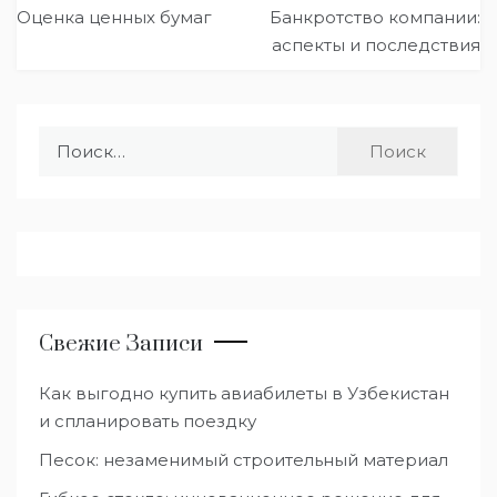
Навигация
Оценка ценных бумаг
Банкротство компании:
по
аспекты и последствия
записям
Найти:
Свежие Записи
Как выгодно купить авиабилеты в Узбекистан
и спланировать поездку
Песок: незаменимый строительный материал