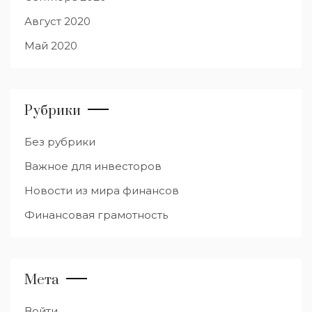
Август 2020
Май 2020
Рубрики
Без рубрики
Важное для инвесторов
Новости из мира финансов
Финансовая грамотность
Мета
Войти