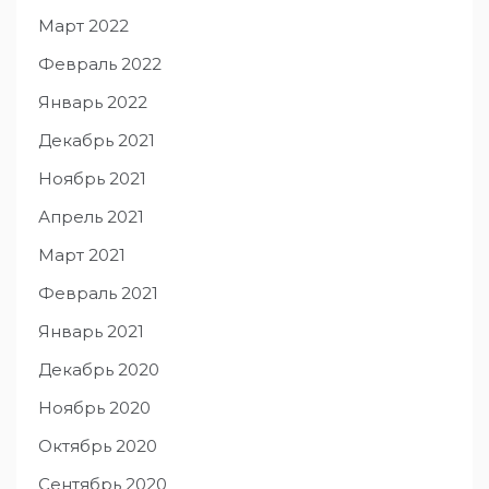
Март 2022
Февраль 2022
Январь 2022
Декабрь 2021
Ноябрь 2021
Апрель 2021
Март 2021
Февраль 2021
Январь 2021
Декабрь 2020
Ноябрь 2020
Октябрь 2020
Сентябрь 2020