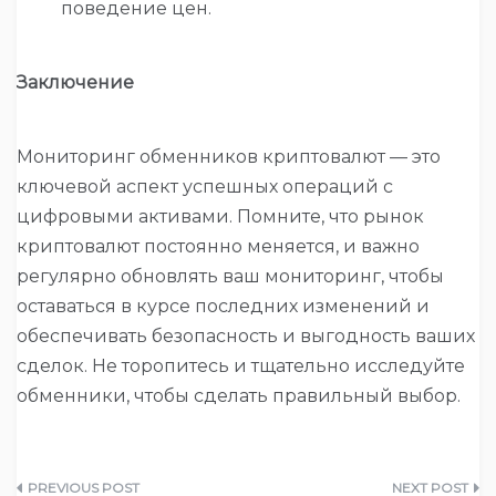
поведение цен.
Заключение
Мониторинг обменников криптовалют — это
ключевой аспект успешных операций с
цифровыми активами. Помните, что рынок
криптовалют постоянно меняется, и важно
регулярно обновлять ваш мониторинг, чтобы
оставаться в курсе последних изменений и
обеспечивать безопасность и выгодность ваших
сделок. Не торопитесь и тщательно исследуйте
обменники, чтобы сделать правильный выбор.