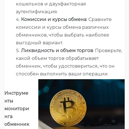
кошельков и двухфакторная
аутентификация.
Комиссии и курсы обмена
: Сравните
комиссии и курсы обмена различных
обменников, чтобы выбрать наиболее
выгодный вариант.
Ликвидность и объем торгов
: Проверьте,
какой объем торгов обрабатывает
обменник, чтобы удостовериться, что он
способен выполнить ваши операции.
Инструме
нты
монитори
нга
обменник