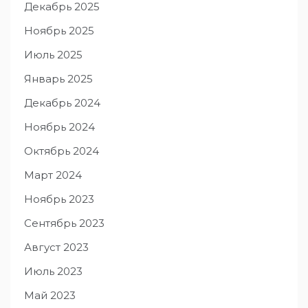
Декабрь 2025
Ноябрь 2025
Июль 2025
Январь 2025
Декабрь 2024
Ноябрь 2024
Октябрь 2024
Март 2024
Ноябрь 2023
Сентябрь 2023
Август 2023
Июль 2023
Май 2023