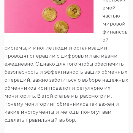
емой
частью
мировой
финансов
ой
системы, и многие люди и организации
проводят операции с цифровыми активами
ежедневно. Однако для того чтобы обеспечить
безопасность и эффективность ваших обменных
операций, важно заботиться о выборе надежных
обменников криптовалют и регулярно их
мониторить. В этой статье мы рассмотрим,
почему мониторинг обменников так важен и
какие инструменты и методы помогут вам
сделать правильный выбор.