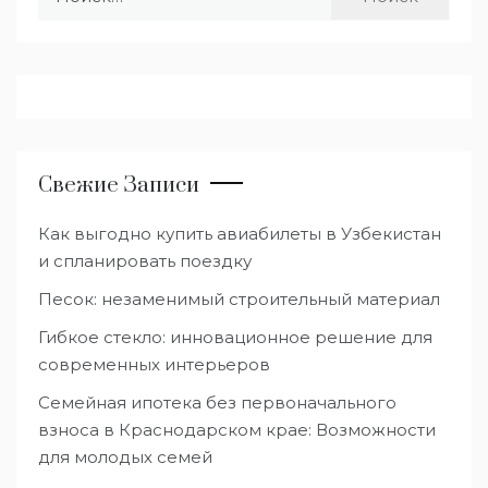
Свежие Записи
Как выгодно купить авиабилеты в Узбекистан
и спланировать поездку
Песок: незаменимый строительный материал
Гибкое стекло: инновационное решение для
современных интерьеров
Семейная ипотека без первоначального
взноса в Краснодарском крае: Возможности
для молодых семей