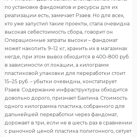
по установке фандоматов и ресурсы для их
реализации есть, замечает Рзаев. Но для всех,
кто уже запустил такие проекты, стала очевидна
высокая себестоимость сбора, говорит он.
Операционные затраты высоки – фандомат
может накопить 9–12 кг, хранить их в магазинах
негде, при этом вывоз обходится в 400–800 руб.
в зависимости от локации, а килограмм
пластиковой упаковки для переработки стоит
15–25 руб. – убытки очевидны, констатирует
Рзаев. Содержание инфраструктуры обходится
довольно дорого, признает Бахтина. Стоимость
одного килограмма пластика, собранного для
дальнейшей переработки через фандомат,
дорожает в три, если не в шесть раз в сравнении
с рыночной ценой пластика полигонного, сетует