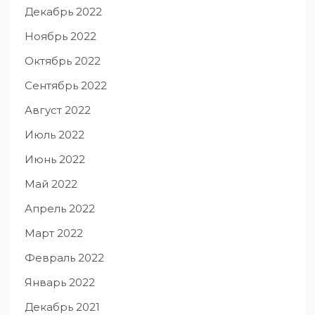
Декабрь 2022
Ноябрь 2022
Октябрь 2022
Сентябрь 2022
Август 2022
Июль 2022
Июнь 2022
Май 2022
Апрель 2022
Март 2022
Февраль 2022
Январь 2022
Декабрь 2021