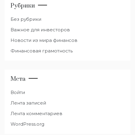
Рубрики
Без рубрики
Важное для инвесторов
Новости из мира финансов
Финансовая грамотность
Мета
Войти
Лента записей
Лента комментариев
WordPress.org