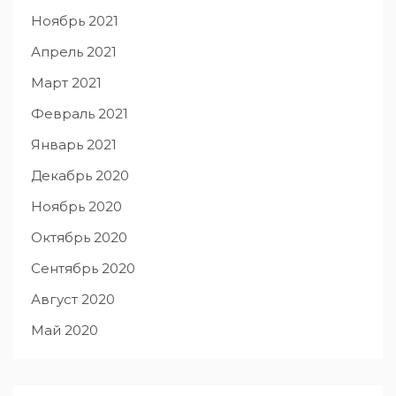
Ноябрь 2021
Апрель 2021
Март 2021
Февраль 2021
Январь 2021
Декабрь 2020
Ноябрь 2020
Октябрь 2020
Сентябрь 2020
Август 2020
Май 2020