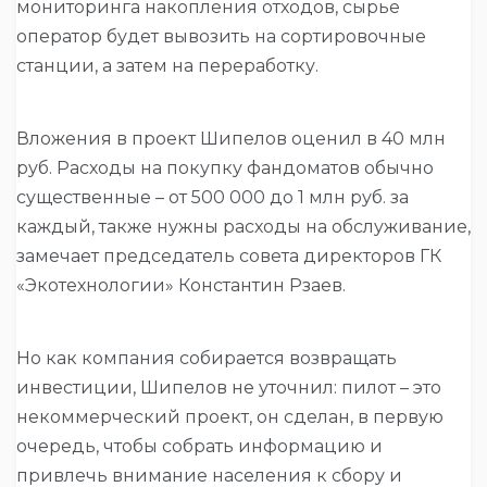
мониторинга накопления отходов, сырье
оператор будет вывозить на сортировочные
станции, а затем на переработку.
Вложения в проект Шипелов оценил в 40 млн
руб. Расходы на покупку фандоматов обычно
существенные – от 500 000 до 1 млн руб. за
каждый, также нужны расходы на обслуживание,
замечает председатель совета директоров ГК
«Экотехнологии» Константин Рзаев.
Но как компания собирается возвращать
инвестиции, Шипелов не уточнил: пилот – это
некоммерческий проект, он сделан, в первую
очередь, чтобы собрать информацию и
привлечь внимание населения к сбору и