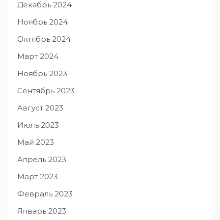
Декабрь 2024
Ноябрь 2024
Октябрь 2024
Март 2024
Ноябрь 2023
Сентябрь 2023
Август 2023
Июль 2023
Май 2023
Апрель 2023
Март 2023
Февраль 2023
Январь 2023