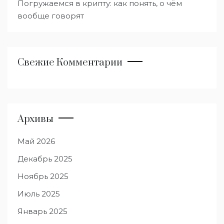
Погружаемся в крипту: как понять, о чём
вообще говорят
Свежие Комментарии
Архивы
Май 2026
Декабрь 2025
Ноябрь 2025
Июль 2025
Январь 2025