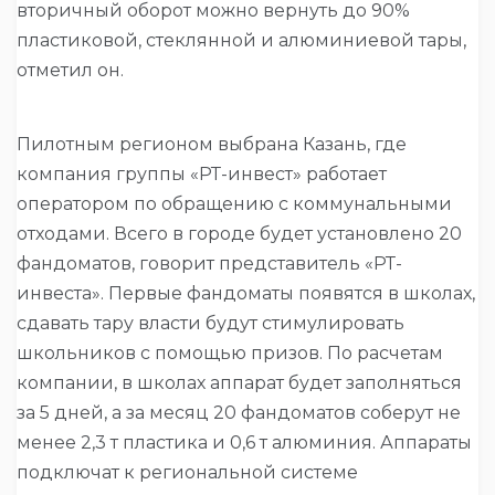
вторичный оборот можно вернуть до 90%
пластиковой, стеклянной и алюминиевой тары,
отметил он.
Пилотным регионом выбрана Казань, где
компания группы «РТ-инвест» работает
оператором по обращению с коммунальными
отходами. Всего в городе будет установлено 20
фандоматов, говорит представитель «РТ-
инвеста». Первые фандоматы появятся в школах,
сдавать тару власти будут стимулировать
школьников с помощью призов. По расчетам
компании, в школах аппарат будет заполняться
за 5 дней, а за месяц 20 фандоматов соберут не
менее 2,3 т пластика и 0,6 т алюминия. Аппараты
подключат к региональной системе