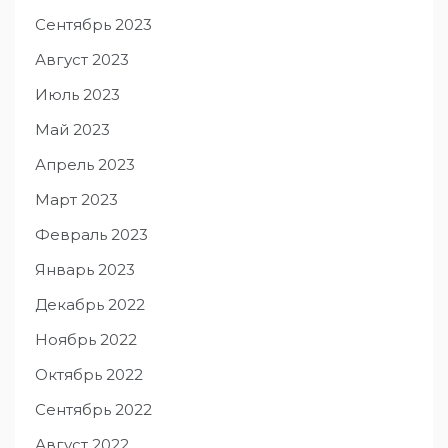
Сентябрь 2023
Август 2023
Июль 2023
Май 2023
Апрель 2023
Март 2023
Февраль 2023
Январь 2023
Декабрь 2022
Ноябрь 2022
Октябрь 2022
Сентябрь 2022
Август 2022