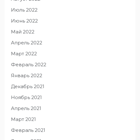
Июль 2022
Июнь 2022
Май 2022
Апрель 2022
Март 2022
Февраль 2022
Январь 2022
Декабрь 2021
Ноябрь 2021
Апрель 2021
Март 2021
Февраль 2021