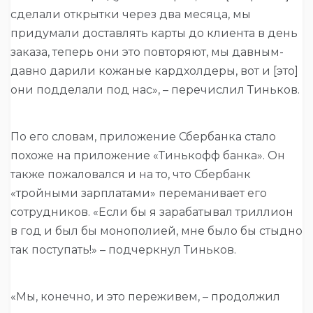
сделали открытки через два месяца, мы
придумали доставлять карты до клиента в день
заказа, теперь они это повторяют, мы давным-
давно дарили кожаные кардхолдеры, вот и [это]
они подделали под нас», – перечислил Тиньков.
По его словам, приложение Сбербанка стало
похоже на приложение «Тинькофф банка». Он
также пожаловался и на то, что Сбербанк
«тройными зарплатами» переманивает его
сотрудников. «Если бы я зарабатывал триллион
в год и был бы монополией, мне было бы стыдно
так поступать!» – подчеркнул Тиньков.
«Мы, конечно, и это переживем, – продолжил