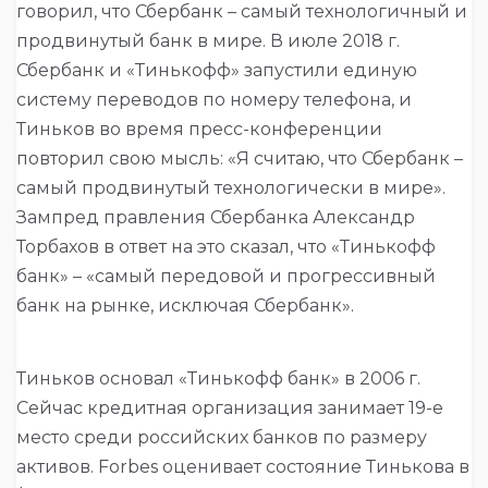
говорил, что Сбербанк – самый технологичный и
продвинутый банк в мире. В июле 2018 г.
Сбербанк и «Тинькофф» запустили единую
систему переводов по номеру телефона, и
Тиньков во время пресс-конференции
повторил свою мысль: «Я считаю, что Сбербанк –
самый продвинутый технологически в мире».
Зампред правления Сбербанка Александр
Торбахов в ответ на это сказал, что «Тинькофф
банк» – «самый передовой и прогрессивный
банк на рынке, исключая Сбербанк».
Тиньков основал «Тинькофф банк» в 2006 г.
Сейчас кредитная организация занимает 19-е
место среди российских банков по размеру
активов. Forbes оценивает состояние Тинькова в