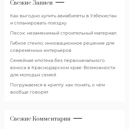
Свежие Записи
Как выгодно купить авиабилеты в Узбекистан
и спланировать поездку
Песок: незаменимый строительный материал
Гибкое стекло: инновационное решение для
современных интерьеров
Семейная ипотека без первоначального
взноса в Краснодарском крае: Возможности
для молодых семей
Погружаемся в крипту: как понять, о чём
вообще говорят
Свежие Комментарии