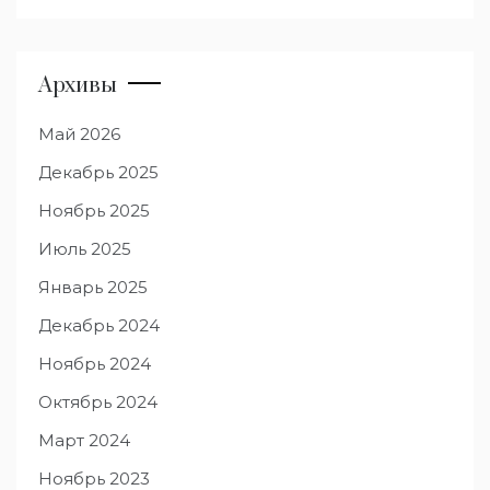
Архивы
Май 2026
Декабрь 2025
Ноябрь 2025
Июль 2025
Январь 2025
Декабрь 2024
Ноябрь 2024
Октябрь 2024
Март 2024
Ноябрь 2023