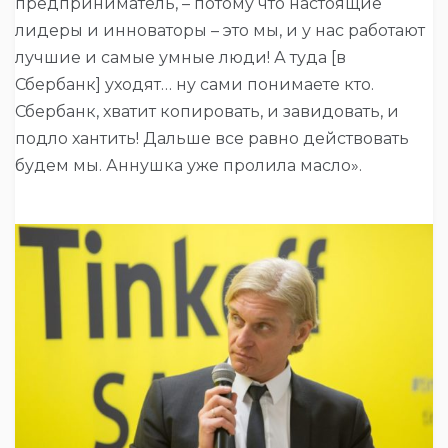
предприниматель, – потому что настоящие
лидеры и инноваторы – это мы, и у нас работают
лучшие и самые умные люди! А туда [в
Сбербанк] уходят… ну сами понимаете кто.
Сбербанк, хватит копировать, и завидовать, и
подло хантить! Дальше все равно действовать
будем мы. Аннушка уже пролила масло».