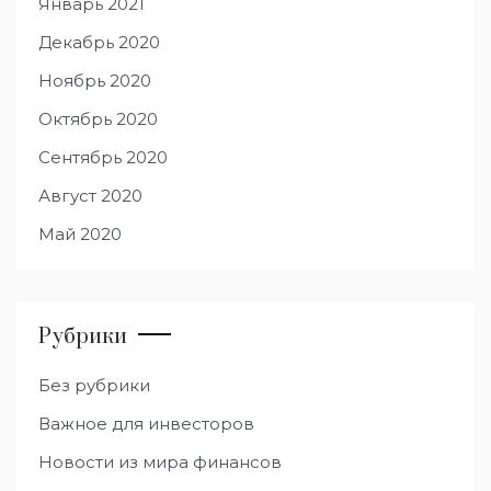
Январь 2021
Декабрь 2020
Ноябрь 2020
Октябрь 2020
Сентябрь 2020
Август 2020
Май 2020
Рубрики
Без рубрики
Важное для инвесторов
Новости из мира финансов